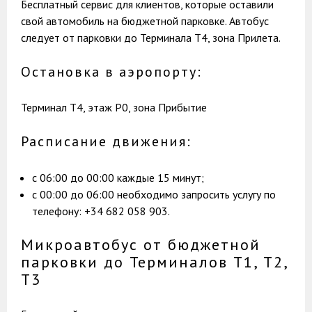
Бесплатный сервис для клиентов, которые оставили
свой автомобиль на бюджетной парковке. Автобус
следует от парковки до Терминала T4, зона Прилета.
Остановка в аэропорту:
Терминал T4, этаж Р0, зона Прибытие
Расписание движения:
с 06:00 до 00:00 каждые 15 минут;
с 00:00 до 06:00 необходимо запросить услугу по
телефону: +34 682 058 903.
Микроавтобус от бюджетной
парковки до Терминалов Т1, Т2,
Т3