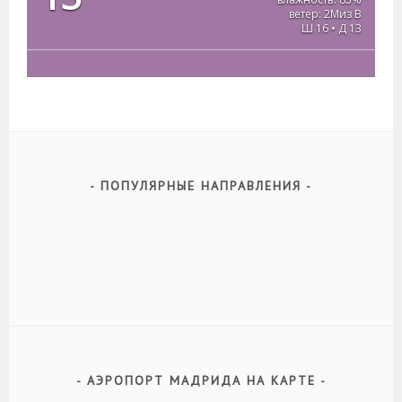
ветер: 2Миз В
Ш 16 • Д 13
ПОПУЛЯРНЫЕ НАПРАВЛЕНИЯ
АЭРОПОРТ МАДРИДА НА КАРТЕ