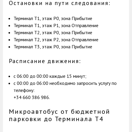
Остановки на пути следования:
Терминал T1, этаж Р0, зона Прибытие
Терминал T1, этаж Р1, зона Отправление
Терминал T2, этаж Р0, зона Прибытие
Терминал T2, этаж Р2, зона Отправление
Терминал T3, этаж Р0, зона Прибытие
Расписание движения:
с 06:00 до 00:00 каждые 15 минут;
с 00:00 до 06:00 необходимо запросить услугу по
телефону:
+34 660 386 986.
Микроавтобус от бюджетной
парковки до Терминала T4