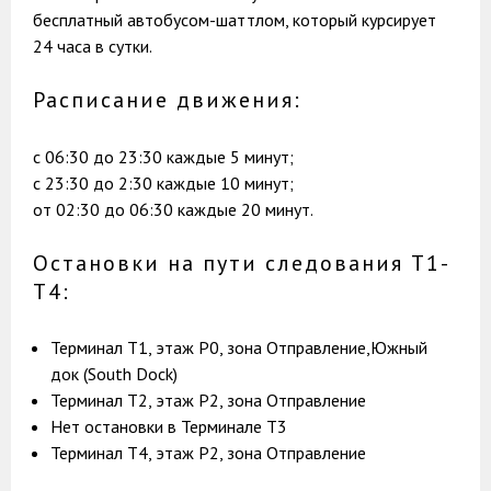
бесплатный автобусом-шаттлом, который курсирует
24 часа в сутки.
Расписание движения:
с 06:30 до 23:30 каждые 5 минут;
с 23:30 до 2:30 каждые 10 минут;
от 02:30 до 06:30 каждые 20 минут.
Остановки на пути следования Т1-
Т4:
Терминал T1, этаж Р0, зона Отправление,Южный
док (South Dock)
Терминал T2, этаж Р2, зона Отправление
Нет остановки в Терминале Т3
Терминал T4, этаж Р2, зона Отправление