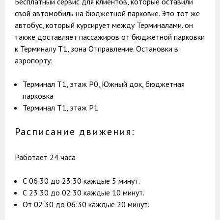
Бесплатный сервис для клиентов, которые оставили
свой автомобиль на бюджетной парковке. Это тот же
автобус, который курсирует между Терминалами. он
также доставляет пассажиров от бюджетной парковки
к Терминалу Т1, зона Отправление. Остановки в
аэропорту:
Терминал Т1, этаж Р0, Южный док, бюджетная
парковка
Терминал Т1, этаж Р1
Расписание движения:
Работает 24 часа
С 06:30 до 23:30 каждые 5 минут.
С 23:30 до 02:30 каждые 10 минут.
От 02:30 до 06:30 каждые 20 минут.