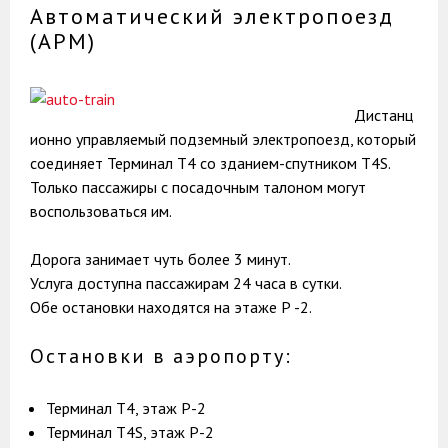
Автоматический электропоезд
(АРМ)
Дистанц
ионно управляемый подземный электропоезд, который
соединяет Терминал T4 со зданием-спутником Т4S.
Только пассажиры с посадочным талоном могут
воспользоваться им.
Дорога занимает чуть более 3 минут.
Услуга доступна пассажирам 24 часа в сутки.
Обе остановки находятся на этаже Р -2.
Остановки в аэропорту:
Терминал Т4, этаж Р-2
Терминал Т4S, этаж Р-2