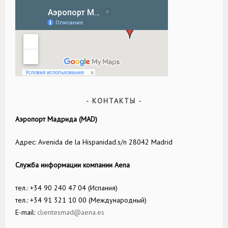
КОНТАКТЫ
Аэропорт Мадрида (MAD)
Адрес: Avenida de la Hispanidad.s/n 28042 Madrid
Служба информации компании Aena
тел.: +34 90 240 47 04 (Испания)
тел.: +34 91 321 10 00 (Международный)
E-mail:
clientesmad@aena.es