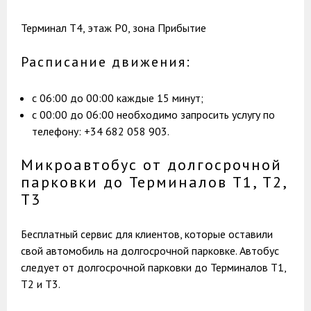
Терминал T4, этаж Р0, зона Прибытие
Расписание движения:
с 06:00 до 00:00 каждые 15 минут;
с 00:00 до 06:00 необходимо запросить услугу по
телефону: +34 682 058 903.
Микроавтобус от долгосрочной
парковки до Терминалов Т1, Т2,
Т3
Бесплатный сервис для клиентов, которые оставили
свой автомобиль на долгосрочной парковке. Автобус
следует от долгосрочной парковки до Терминалов Т1,
Т2 и T3.