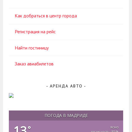
Как добраться в центр города
Регистрация на рейс
Найти гостиницу
Заказ авиабилетов
АРЕНДА АВТО
ПОГОДА В МАДРИДЕ
13
°
ясно
влажность: 85%