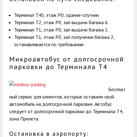
Терминал T4S, этаж Р0, здание-спутник
Терминал T2, этаж Р0, зал выдачи багажа 6.
Терминал T1, этаж Р0, зал выдачи багажа 1.
Терминал T1, этаж Р0, зал получения багажа 2,
останавливается по требованию
Микроавтобус от долгосрочной
парковки до Терминала T4
Бесплат
ный сервис для клиентов, которые оставили свой
автомобиль на долгосрочной парковке. Автобус
следует от долгосрочной парковки до Терминала T4,
зона Прилета.
Остановка в аэропорту: