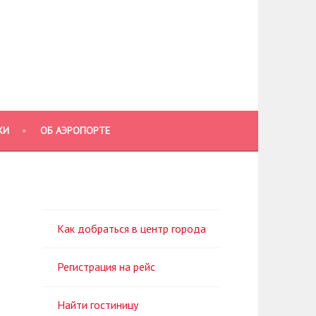
КИ
ОБ АЭРОПОРТЕ
Как добраться в центр города
Регистрация на рейс
Найти гостиницу