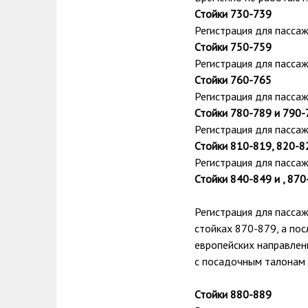
Стойки 730-739
Регистрация для пассажир
Стойки 750-759
Регистрация для пассажир
Стойки 760-765
Регистрация для пассажиров
Стойки 780-789 и 790-
Регистрация для пассажи
Стойки 810-819, 820-8
Регистрация для пассажир
Стойки 840-849 и , 870
Регистрация для пасса
стойках 870-879, а пос
европейских направлен
с посадочным талонам 
Стойки 880-889