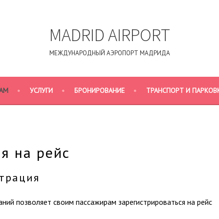
MADRID AIRPORT
МЕЖДУНАРОДНЫЙ АЭРОПОРТ МАДРИДА
АМ
УСЛУГИ
БРОНИРОВАНИЕ
ТРАНСПОРТ И ПАРКОВ
я на рейс
трация
ний позволяет своим пассажирам зарегистрироваться на рейс