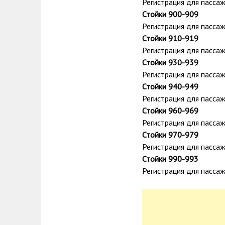
Регистрация для пассажи
Стойки 900-909
Регистрация для пассажир
Стойки 910-919
Регистрация для пассажи
Стойки 930-939
Регистрация для пассажи
Стойки 940-949
Регистрация для пассажи
Стойки 960-969
Регистрация для пассажи
Стойки 970-979
Регистрация для пассажиро
Стойки 990-993
Регистрация для пасса