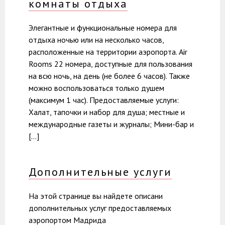
комнаты отдыха
Элегантные и функциональные номера для
отдыха ночью или на несколько часов,
расположенные на территории аэропорта. Air
Rooms 22 номера, доступные для пользования
на всю ночь, на день (не более 6 часов). Также
можно воспользоваться только душем
(максимум 1 час). Предоставляемые услуги:
Халат, тапочки и набор для душа; местные и
международные газеты и журналы; Мини-бар и
[…]
Дополнительные услуги
На этой странице вы найдете описани
дополнительных услуг предоставляемых
аэропортом Мадрида