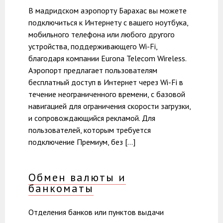
В мадридском аэропорту Барахас вы можете
подключиться к Интернету с вашего ноутбука,
мобильного телефона или любого другого
устройства, поддерживающего Wi-Fi,
благодаря компании Eurona Telecom Wireless.
Аэропорт предлагает пользователям
бесплатный доступ в Интернет через Wi-Fi в
течение неограниченного времени, с базовой
навигацией для ограничения скорости загрузки,
и сопровождающийся рекламой. Для
пользователей, которым требуется
подключение Премиум, без […]
Обмен валюты и
банкоматы
Отделения банков или пунктов выдачи