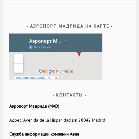
АЭРОПОРТ МАДРИДА НА КАРТЕ
КОНТАКТЫ
Аэропорт Мадрида (MAD)
Адрес: Avenida de la Hispanidad.s/n 28042 Madrid
Служба информации компании Aena