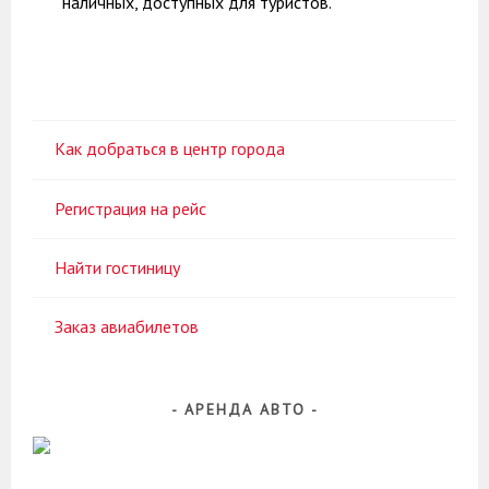
наличных, доступных для туристов.
Как добраться в центр города
Регистрация на рейс
Найти гостиницу
Заказ авиабилетов
АРЕНДА АВТО