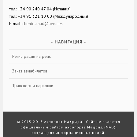
тел.: +34 90 240 47 04 (Испания)
тел.: +34 91 321 10 00 (Международный)
E-mail:
clientesmad@aena.es
НАВИГАЦИЯ
Регистрация на рейс
Заказ авиабилетов
Транспорт и парковки
© 2015-2016
Аэропорт Мадрида
|
Сайт не является
официальным сайтом аэропорта Мадрид (MAD),
создан для информационных целей.